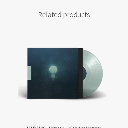
Related products