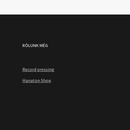
RÓLUNK MÉG
Record pressing
Hanaton Shop