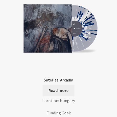
Satelles: Arcadia
Read more
Location: Hungary
Funding Goal: