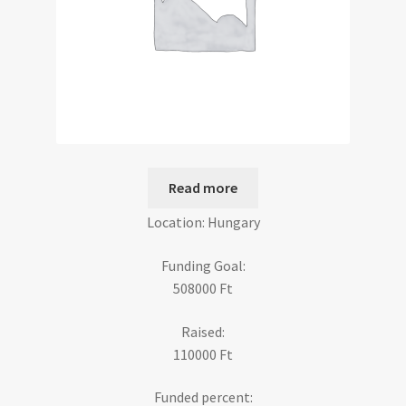
Read more
Location: Hungary
Funding Goal:
508000
Ft
Raised:
110000
Ft
Funded percent: