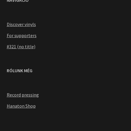
Discover vinyls
For supporters
#321 (no title)
RÓLUNK MÉG
Record pressing
Hanaton Shop