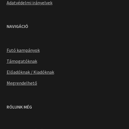
Adatvédelmi irányelvek
NAVIGÁCIÓ
Futó kampányok
Támogatóknak
Előadóknak / Kiadóknak
Megrendelhető
RÓLUNK MÉG